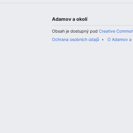
Adamov a okolí
Obsah je dostupný pod
Creative Common
Ochrana osobních údajů
O Adamov a 