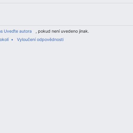
s Uveďte autora
, pokud není uvedeno jinak.
okolí
Vyloučení odpovědnosti