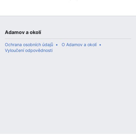
Adamov a okolí
Ochrana osobních údajů
O Adamov a okolí
Vyloučení odpovědnosti