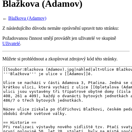
Blažkova (Adamov)
←
Blažkova (Adamov)
Z následujícího důvodu nemáte oprávnění upravit tuto stránku:
Požadovanou činnost smějí provádět jen uživatelé ve skupině
Uživatelé
.
Můžete si prohlédnout a zkopírovat zdrojový kód této stránky.