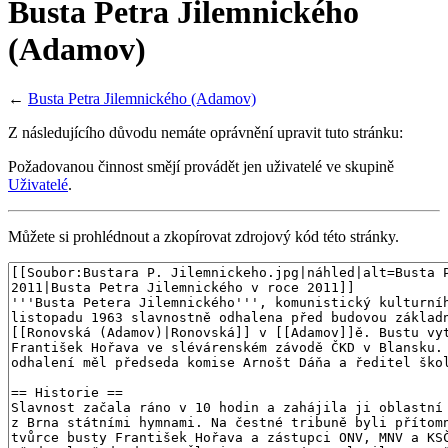
Busta Petra Jilemnického
(Adamov)
←
Busta Petra Jilemnického (Adamov)
Z následujícího důvodu nemáte oprávnění upravit tuto stránku:
Požadovanou činnost smějí provádět jen uživatelé ve skupině
Uživatelé
.
Můžete si prohlédnout a zkopírovat zdrojový kód této stránky.