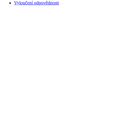
Vyloučení odpovědnosti