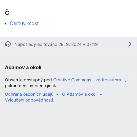
Č
Čertův most
Naposledy editováno 28. 9. 2024 v 07:19
Adamov a okolí
Obsah je dostupný pod
Creative Commons Uveďte autora
,
pokud není uvedeno jinak.
Ochrana osobních údajů
O Adamov a okolí
Vyloučení odpovědnosti