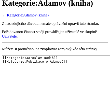
Kategorie:Adamov (kniha)
←
Kategorie:Adamov (kniha)
Z následujícího důvodu nemáte oprávnění upravit tuto stránku:
Požadovanou činnost smějí provádět jen uživatelé ve skupině
Uživatelé
.
Můžete si prohlédnout a zkopírovat zdrojový kód této stránky.