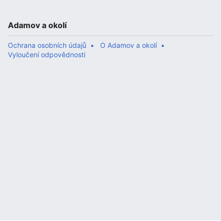
Adamov a okolí
Ochrana osobních údajů
O Adamov a okolí
Vyloučení odpovědnosti