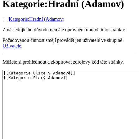
Kategorie:Hradní (Adamov)
←
Kategorie:Hradní (Adamov)
Z následujícího důvodu nemáte oprávnění upravit tuto stránku:
Požadovanou činnost smějí provádět jen uživatelé ve skupině
Uživatelé
.
Můžete si prohlédnout a zkopírovat zdrojový kód této stránky.