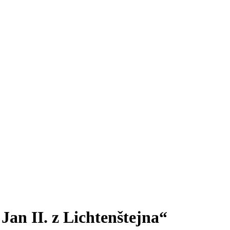
Jan II. z Lichtenštejna“