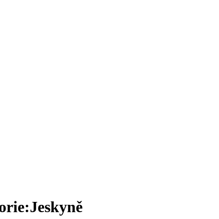
orie:Jeskyně