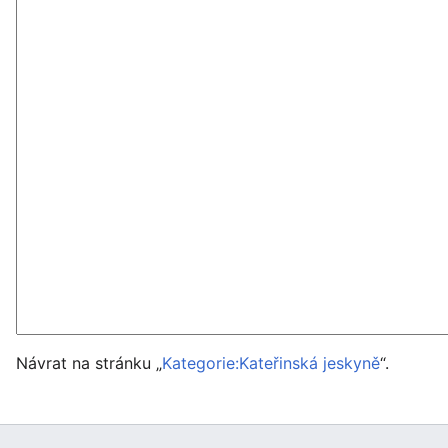
Návrat na stránku „
Kategorie:Kateřinská jeskyně
“.