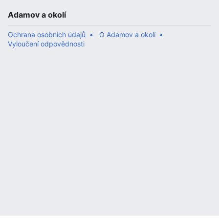
Adamov a okolí
Ochrana osobních údajů
O Adamov a okolí
Vyloučení odpovědnosti