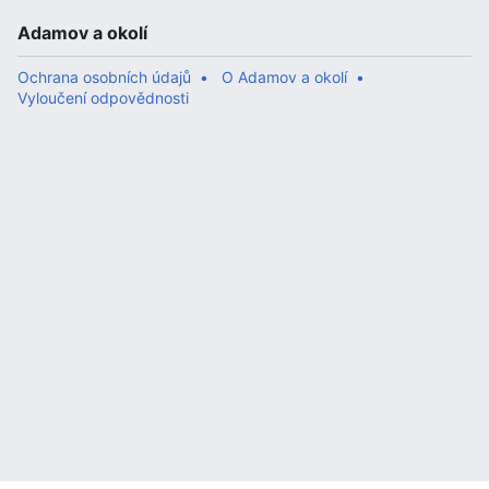
Adamov a okolí
Ochrana osobních údajů
O Adamov a okolí
Vyloučení odpovědnosti