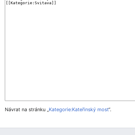
Návrat na stránku „
Kategorie:Kateřinský most
“.