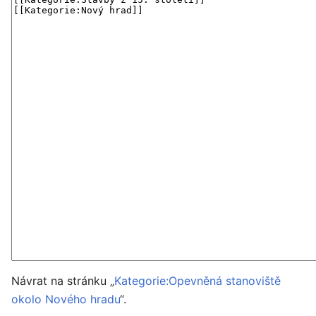
Návrat na stránku „
Kategorie:Opevněná stanoviště
okolo Nového hradu
“.