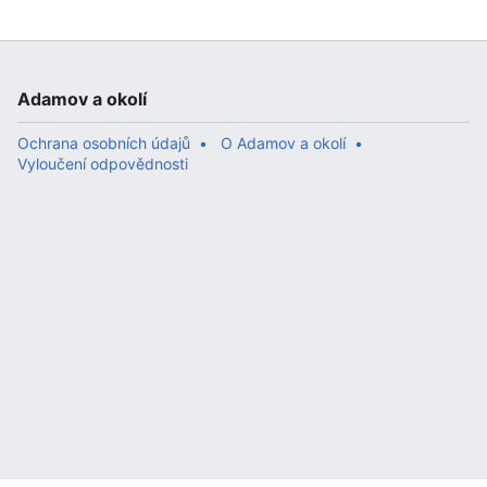
Adamov a okolí
Ochrana osobních údajů
O Adamov a okolí
Vyloučení odpovědnosti