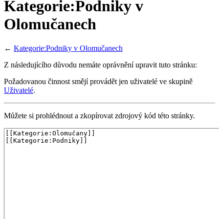
Kategorie:Podniky v
Olomučanech
←
Kategorie:Podniky v Olomučanech
Z následujícího důvodu nemáte oprávnění upravit tuto stránku:
Požadovanou činnost smějí provádět jen uživatelé ve skupině
Uživatelé
.
Můžete si prohlédnout a zkopírovat zdrojový kód této stránky.