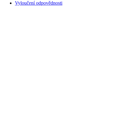
Vyloučení odpovědnosti