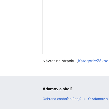
Návrat na stránku „
Kategorie:Závo
Adamov a okolí
Ochrana osobních údajů
O Adamov a 