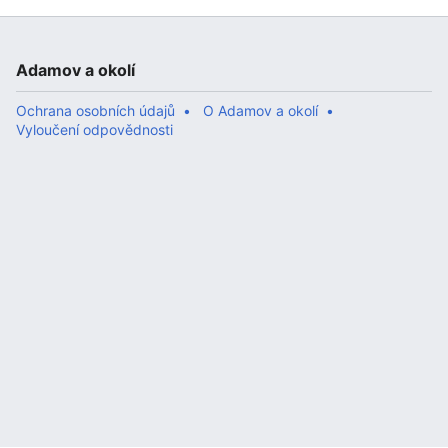
Adamov a okolí
Ochrana osobních údajů
O Adamov a okolí
Vyloučení odpovědnosti