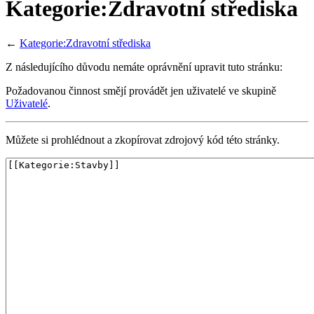
Kategorie:Zdravotní střediska
←
Kategorie:Zdravotní střediska
Z následujícího důvodu nemáte oprávnění upravit tuto stránku:
Požadovanou činnost smějí provádět jen uživatelé ve skupině
Uživatelé
.
Můžete si prohlédnout a zkopírovat zdrojový kód této stránky.