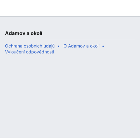
Adamov a okolí
Ochrana osobních údajů
O Adamov a okolí
Vyloučení odpovědnosti