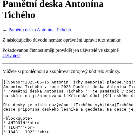
Pamětní deska Antonína
Tichého
←
Pamětní deska Antonína Tichého
Z následujícího důvodu nemáte oprávnění upravit tuto stránku:
Požadovanou činnost smějí provádět jen uživatelé ve skupině
Uživatelé
.
Můžete si prohlédnout a zkopírovat zdrojový kód této stránky.