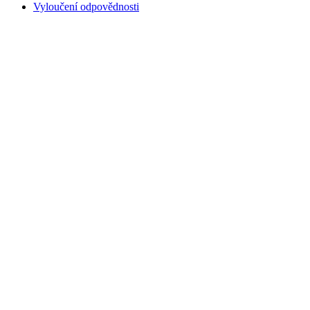
Vyloučení odpovědnosti