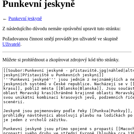
Punkevní jeskyně
←
Punkevní jeskyně
Z následujícího důvodu nemáte oprávnění upravit tuto stránku:
Požadovanou činnost smějí provádět jen uživatelé ve skupině
Uživatelé
.
Můžete si prohlédnout a zkopírovat zdrojový kód této stránky.