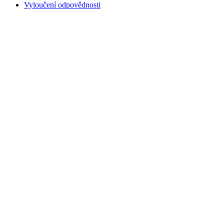
Vyloučení odpovědnosti