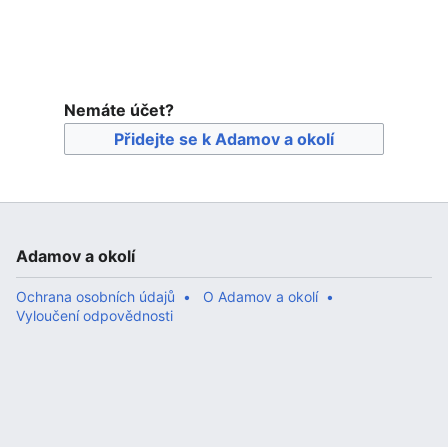
Nemáte účet?
Přidejte se k Adamov a okolí
Adamov a okolí
Ochrana osobních údajů
O Adamov a okolí
Vyloučení odpovědnosti