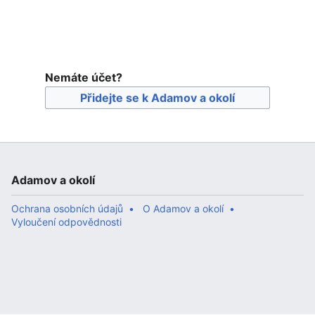
Nemáte účet?
Přidejte se k Adamov a okolí
Adamov a okolí
Ochrana osobních údajů
O Adamov a okolí
Vyloučení odpovědnosti