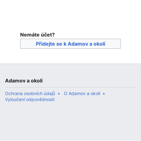
Nemáte účet?
Přidejte se k Adamov a okolí
Adamov a okolí
Ochrana osobních údajů
O Adamov a okolí
Vyloučení odpovědnosti