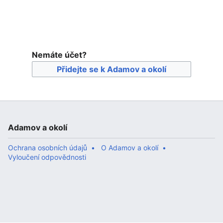
Nemáte účet?
Přidejte se k Adamov a okolí
Adamov a okolí
Ochrana osobních údajů
O Adamov a okolí
Vyloučení odpovědnosti