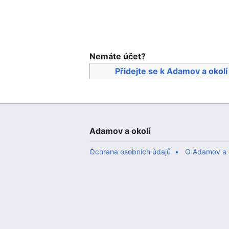
Nemáte účet?
Přidejte se k Adamov a okolí
Adamov a okolí
Ochrana osobních údajů
O Adamov a 