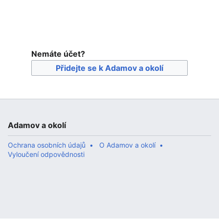
Nemáte účet?
Přidejte se k Adamov a okolí
Adamov a okolí
Ochrana osobních údajů
O Adamov a okolí
Vyloučení odpovědnosti