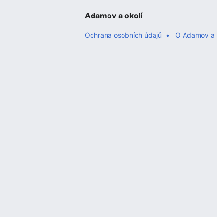
Adamov a okolí
Ochrana osobních údajů
O Adamov a 