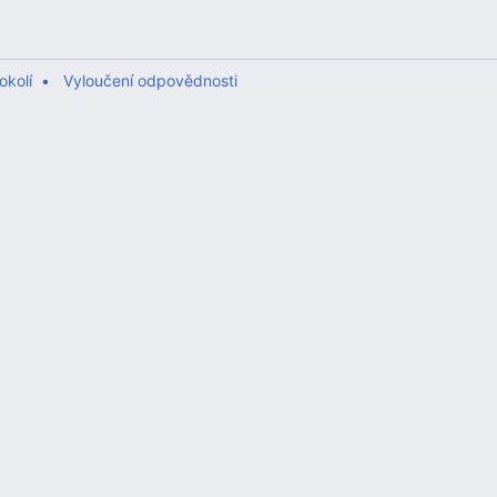
okolí
Vyloučení odpovědnosti