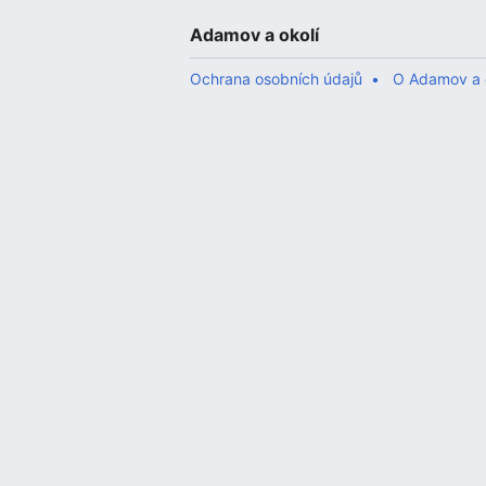
Adamov a okolí
Ochrana osobních údajů
O Adamov a 