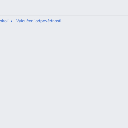
okolí
Vyloučení odpovědnosti