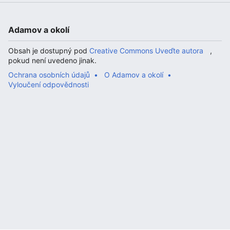
Adamov a okolí
Obsah je dostupný pod
Creative Commons Uveďte autora
,
pokud není uvedeno jinak.
Ochrana osobních údajů
O Adamov a okolí
Vyloučení odpovědnosti