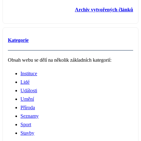
Archiv vytvořených článků
Kategorie
Obsah webu se dělí na několik základních kategorií:
Instituce
Lidé
Události
Umění
Příroda
Seznamy
Sport
Stavby