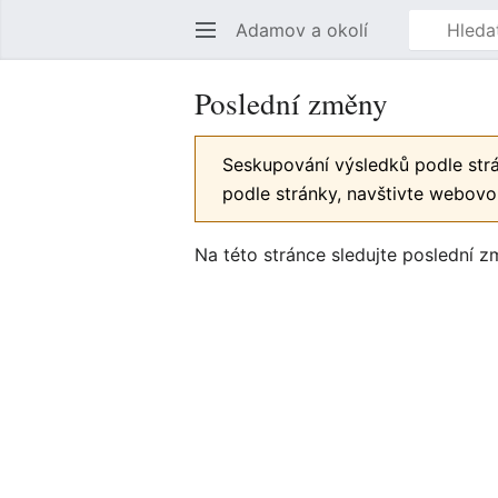
Adamov a okolí
Poslední změny
Seskupování výsledků podle strá
podle stránky, navštivte webovo
Na této stránce sledujte poslední 