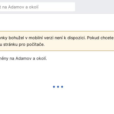
nky bohužel v mobilní verzi není k dispozici. Pokud chcete
u stránku pro počítače.
změny na Adamov a okolí.