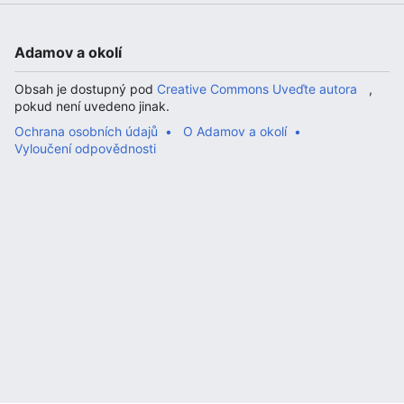
Adamov a okolí
Obsah je dostupný pod
Creative Commons Uveďte autora
,
pokud není uvedeno jinak.
Ochrana osobních údajů
O Adamov a okolí
Vyloučení odpovědnosti