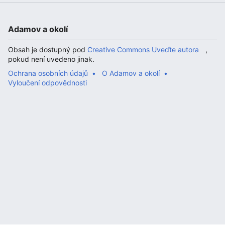
Adamov a okolí
Obsah je dostupný pod
Creative Commons Uveďte autora
,
pokud není uvedeno jinak.
Ochrana osobních údajů
O Adamov a okolí
Vyloučení odpovědnosti