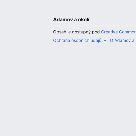
Adamov a okolí
Obsah je dostupný pod
Creative Common
Ochrana osobních údajů
O Adamov a 