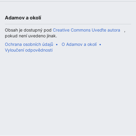
Adamov a okolí
Obsah je dostupný pod
Creative Commons Uveďte autora
,
pokud není uvedeno jinak.
Ochrana osobních údajů
O Adamov a okolí
Vyloučení odpovědnosti