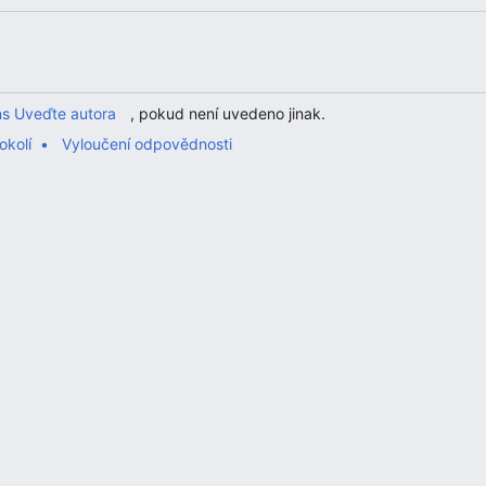
s Uveďte autora
, pokud není uvedeno jinak.
okolí
Vyloučení odpovědnosti