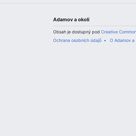
Adamov a okolí
Obsah je dostupný pod
Creative Common
Ochrana osobních údajů
O Adamov a 