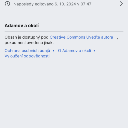
Naposledy editováno 6. 10. 2024 v 07:47
Adamov a okolí
Obsah je dostupný pod
Creative Commons Uveďte autora
,
pokud není uvedeno jinak.
Ochrana osobních údajů
O Adamov a okolí
Vyloučení odpovědnosti