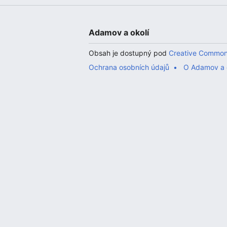
Adamov a okolí
Obsah je dostupný pod
Creative Common
Ochrana osobních údajů
O Adamov a 