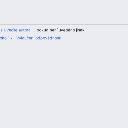
s Uveďte autora
, pokud není uvedeno jinak.
okolí
Vyloučení odpovědnosti