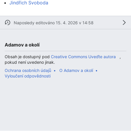
Jindřich Svoboda
Naposledy editováno 15. 4. 2026 v 14:58
Adamov a okolí
Obsah je dostupný pod
Creative Commons Uveďte autora
,
pokud není uvedeno jinak.
Ochrana osobních údajů
O Adamov a okolí
Vyloučení odpovědnosti